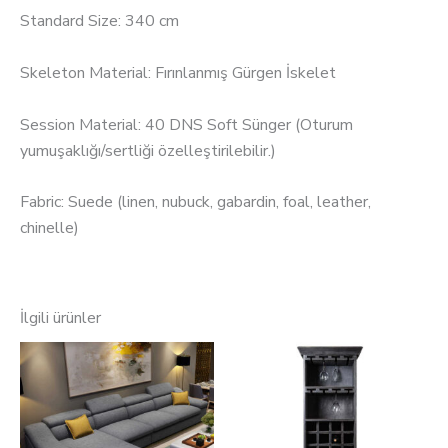
Standard Size: 340 cm
Skeleton Material: Fırınlanmış Gürgen İskelet
Session Material: 40 DNS Soft Sünger (Oturum
yumuşaklığı/sertliği özelleştirilebilir.)
Fabric: Suede (linen, nubuck, gabardin, foal, leather,
chinelle)
İlgili ürünler