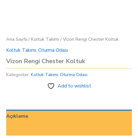
Ana Sayfa
/
Koltuk Takımı
/ Vizon Rengi Chester Koltuk
Koltuk Takımı
,
Oturma Odası
Vizon Rengi Chester Koltuk
Kategoriler:
Koltuk Takımı
,
Oturma Odası
Add to wishlist
Açıklama
Değerlendirmeler (0)